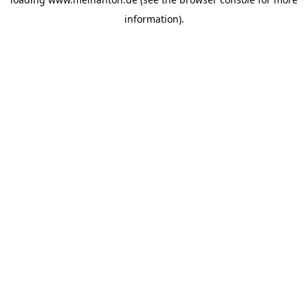
information).